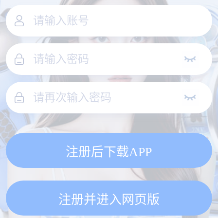
注册后下载APP
注册并进入网页版