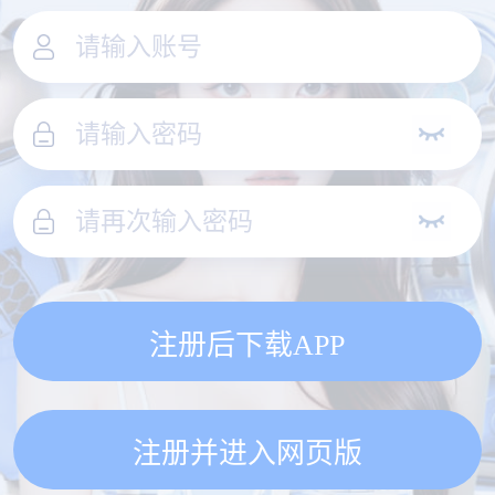
注册后下载APP
注册并进入网页版