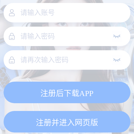
注册后下载APP
注册并进入网页版