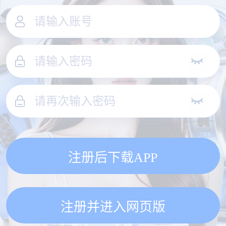
注册后下载APP
注册并进入网页版