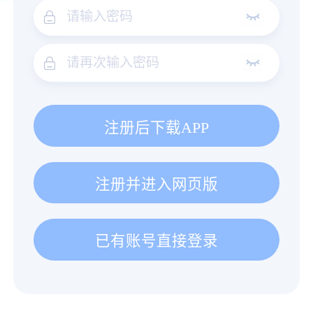
注册后下载APP
注册并进入网页版
已有账号直接登录