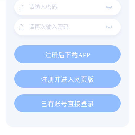
注册后下载APP
注册并进入网页版
已有账号直接登录