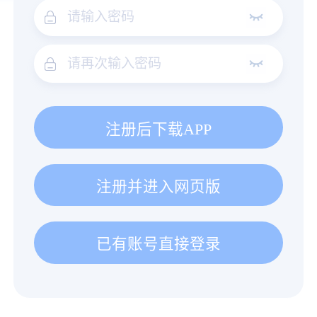
注册后下载APP
注册并进入网页版
已有账号直接登录