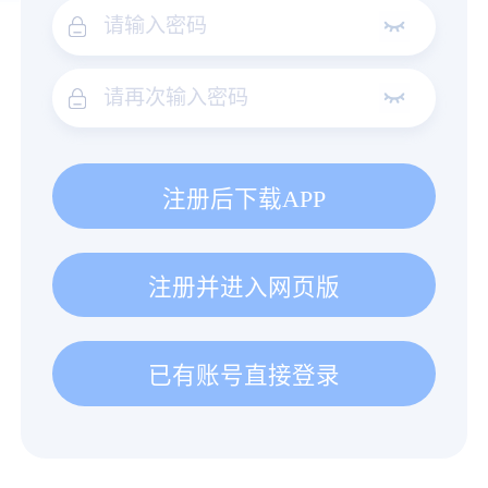
注册后下载APP
注册并进入网页版
已有账号直接登录