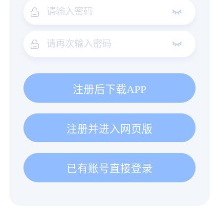
注册后下载APP
注册并进入网页版
已有账号直接登录