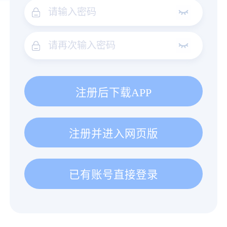
注册后下载APP
注册并进入网页版
已有账号直接登录