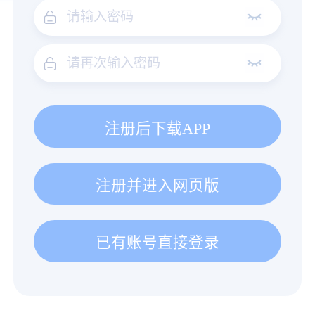
注册后下载APP
注册并进入网页版
已有账号直接登录