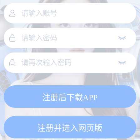
注册后下载APP
注册并进入网页版