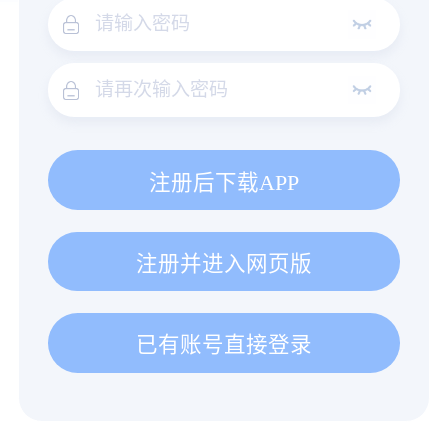
注册后下载APP
注册并进入网页版
已有账号直接登录