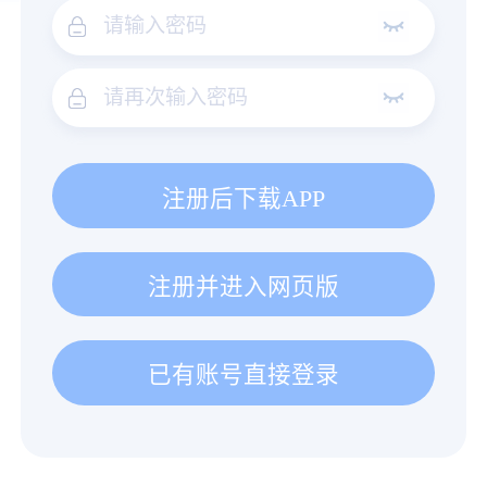
注册后下载APP
注册并进入网页版
已有账号直接登录