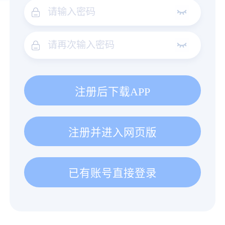
注册后下载APP
注册并进入网页版
已有账号直接登录