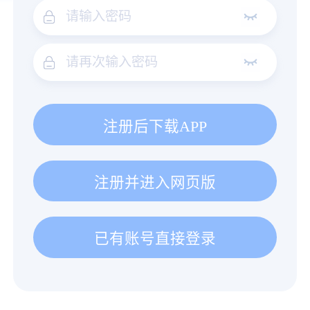
注册后下载APP
注册并进入网页版
已有账号直接登录