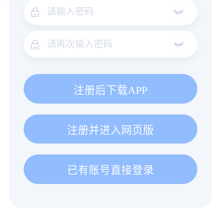
注册后下载APP
注册并进入网页版
已有账号直接登录