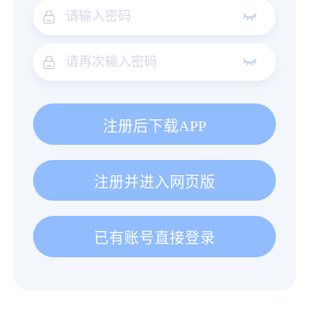
注册后下载APP
注册并进入网页版
已有账号直接登录