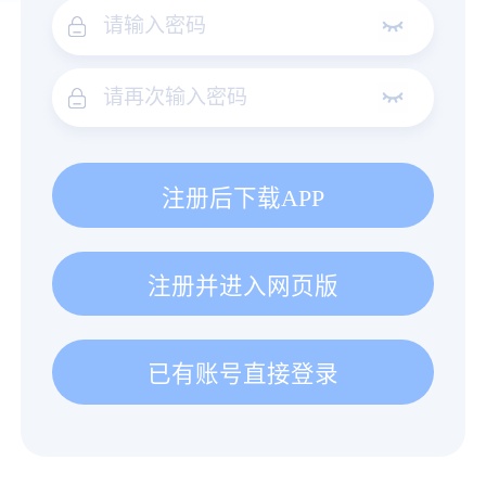
注册后下载APP
注册并进入网页版
已有账号直接登录