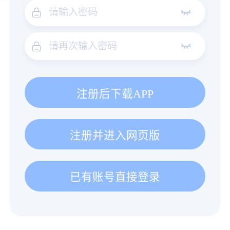
注册后下载APP
注册并进入网页版
已有账号直接登录