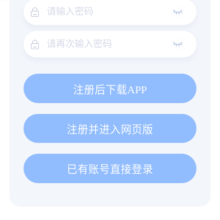
注册后下载APP
注册并进入网页版
已有账号直接登录