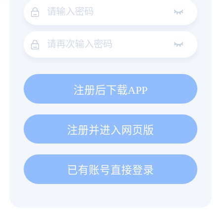
注册后下载APP
注册并进入网页版
已有账号直接登录