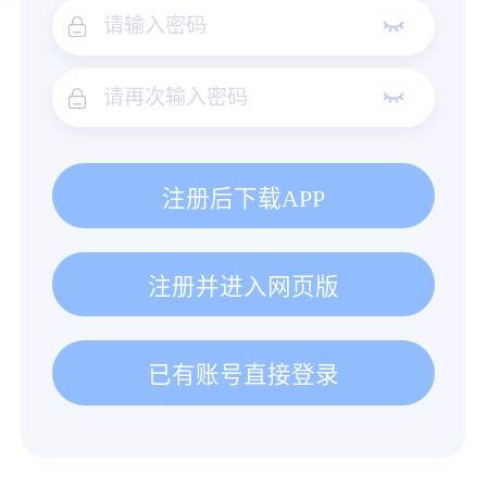
注册后下载APP
注册并进入网页版
已有账号直接登录