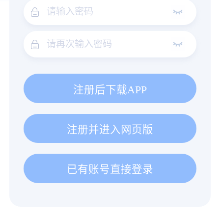
注册后下载APP
注册并进入网页版
已有账号直接登录