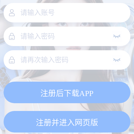
注册后下载APP
注册并进入网页版