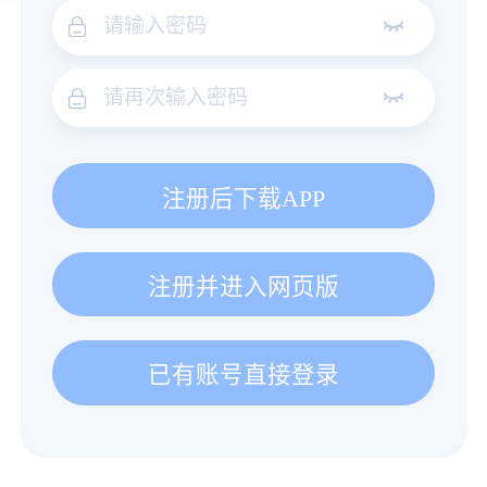
注册后下载APP
注册并进入网页版
已有账号直接登录