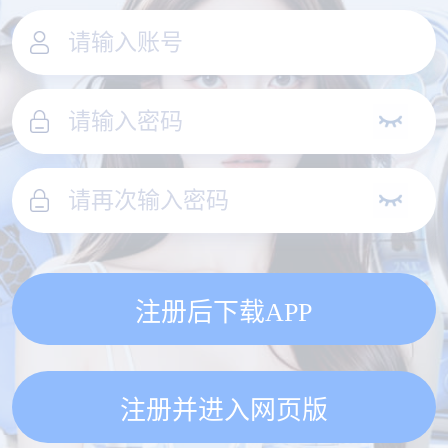
注册后下载APP
注册并进入网页版