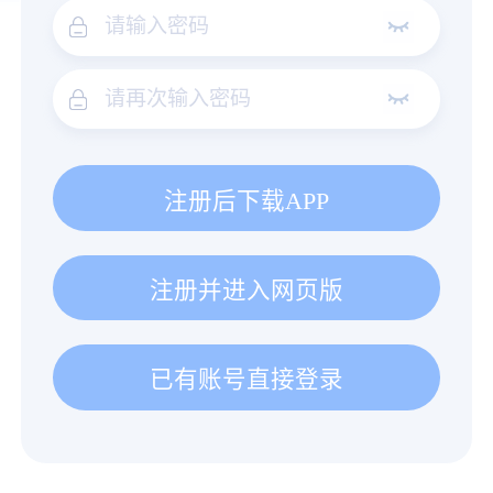
注册后下载APP
注册并进入网页版
已有账号直接登录