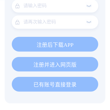
注册后下载APP
注册并进入网页版
已有账号直接登录