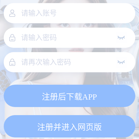
注册后下载APP
注册并进入网页版