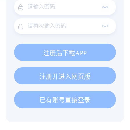
注册后下载APP
注册并进入网页版
已有账号直接登录