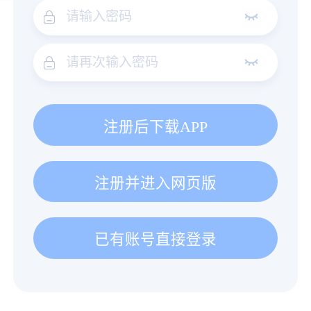
注册后下载APP
注册并进入网页版
已有账号直接登录