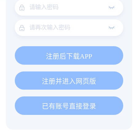
注册后下载APP
注册并进入网页版
已有账号直接登录