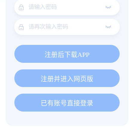
注册后下载APP
注册并进入网页版
已有账号直接登录