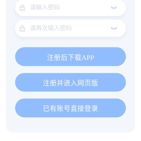
注册后下载APP
注册并进入网页版
已有账号直接登录