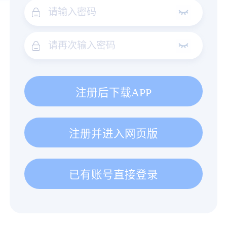
注册后下载APP
注册并进入网页版
已有账号直接登录