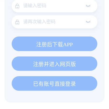
注册后下载APP
注册并进入网页版
已有账号直接登录