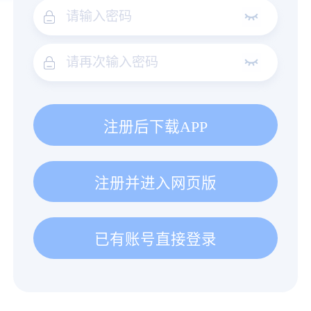
注册后下载APP
注册并进入网页版
已有账号直接登录