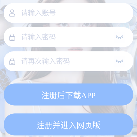
注册后下载APP
注册并进入网页版