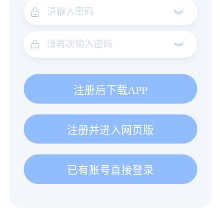
注册后下载APP
注册并进入网页版
已有账号直接登录