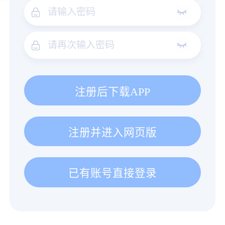
注册后下载APP
注册并进入网页版
已有账号直接登录