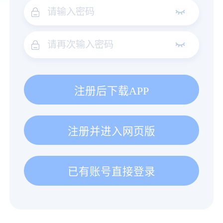
注册后下载APP
注册并进入网页版
已有账号直接登录