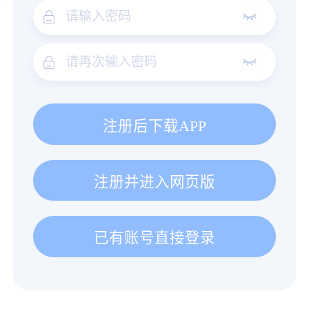
注册后下载APP
注册并进入网页版
已有账号直接登录