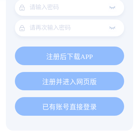
注册后下载APP
注册并进入网页版
已有账号直接登录