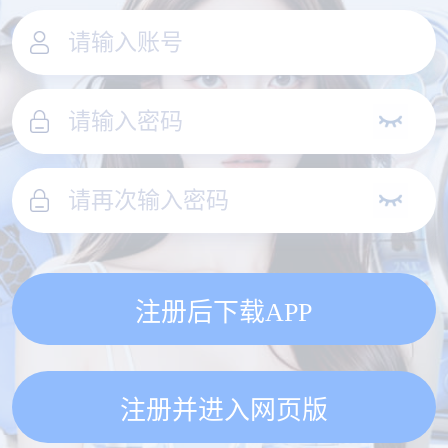
注册后下载APP
注册并进入网页版