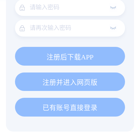
注册后下载APP
注册并进入网页版
已有账号直接登录