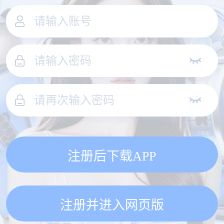
注册后下载APP
注册并进入网页版