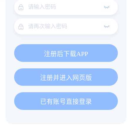
注册后下载APP
注册并进入网页版
已有账号直接登录