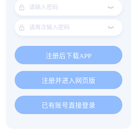
注册后下载APP
注册并进入网页版
已有账号直接登录