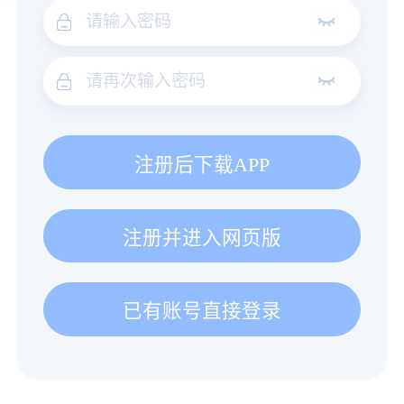
注册后下载APP
注册并进入网页版
已有账号直接登录